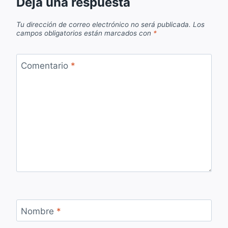
Deja una respuesta
Tu dirección de correo electrónico no será publicada.
Los
campos obligatorios están marcados con
*
Comentario
*
Nombre
*